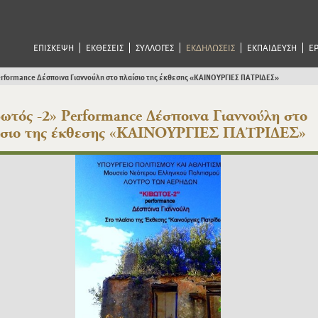
ΕΠΙΣΚΕΨΗ
ΕΚΘΕΣΕΙΣ
ΣΥΛΛΟΓΕΣ
ΕΚΔΗΛΩΣΕΙΣ
ΕΚΠΑΙΔΕΥΣΗ
Ε
erformance Δέσποινα Γιαννούλη στο πλαίσιο της έκθεσης «ΚΑΙΝΟΥΡΓΙΕΣ ΠΑΤΡΙΔΕΣ»
ωτός -2» Performance Δέσποινα Γιαννούλη στο
ίσιο της έκθεσης «ΚΑΙΝΟΥΡΓΙΕΣ ΠΑΤΡΙΔΕΣ»