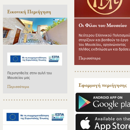
Εικονική Περιήγηση
Οι Φίλοι του Μουσείου
Νεότερου Ελληνικού Πολιτισμού
στηρίζουν και βοηθούν το έργο
του Μουσείου, οργανώνοντας
πλήθος εκδηλώσεων και δράσε
Περισσότερα
Περιηγηθείτε στην αυλή του
Μουσείου μας
Εφαρμογή περιήγησης
Περισσότερα