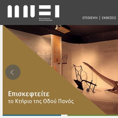
ΕΠΙΣΚΕΨΗ
ΕΚΘΕΣΕΙΣ