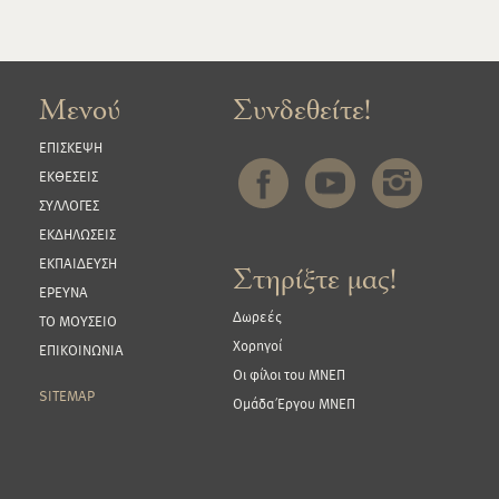
Μενού
Συνδεθείτε!
ΕΠΙΣΚΕΨΗ
ΕΚΘΕΣΕΙΣ
ΣΥΛΛΟΓΕΣ
ΕΚΔΗΛΩΣΕΙΣ
ΕΚΠΑΙΔΕΥΣΗ
Στηρίξτε μας!
ΕΡΕΥΝΑ
Δωρεές
ΤΟ ΜΟΥΣΕΙΟ
Χορηγοί
ΕΠΙΚΟΙΝΩΝΙΑ
Οι φίλοι του ΜΝΕΠ
SITEMAP
Ομάδα Έργου ΜΝΕΠ