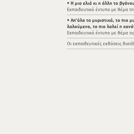
• Η μια ελιά κι η άλλη το βγάνο
Εκπαιδευτικό έντυπο με θέμα τη
• Απ’όλα τα μυριστικά, το πιο μ
λαλούμενα, το πιο λαλεί η κανά
Εκπαιδευτικό έντυπο με θέμα τι
Οι εκπαιδευτικές εκδόσεις διατί