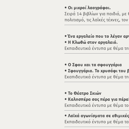
•
Οι μικροί λαογράφοι.
Σειρά 14 βιβλίων για παιδιά, με
πολιτισμό, τις λαϊκές τέχνες, το
•
Ένα εργαλείο που το λέγαν α
•
Η Κλωθώ στον αργαλειό.
Εκπαιδευτικά έντυπα με θέμα τ
•
Ο Σφου και τα σφουγγάρια
•
Σφουγγάρια. Το χρυσάφι του 
Εκαπιδευτικά έντυπα με θέμα τη
• Το Θέατρο Σκιών
• Καλησπέρα σας πέρα για πέρα!
Εκπαιδευτικά έντυπα με θέμα το
• Λαϊκά αγωνίσματα σε εθιμικέ
Εκπαιδευτικό έντυπο με θέμα τ