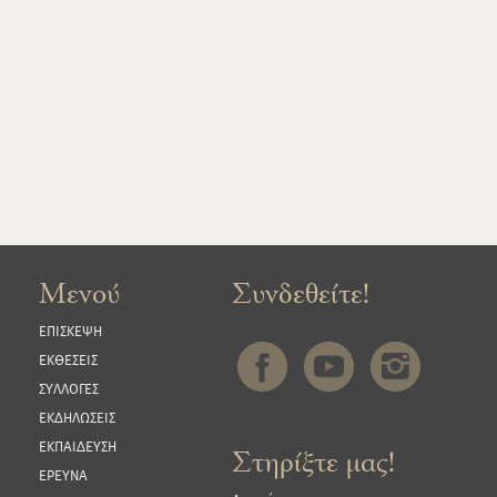
Μενού
Συνδεθείτε!
ΕΠΙΣΚΕΨΗ
ΕΚΘΕΣΕΙΣ
ΣΥΛΛΟΓΕΣ
ΕΚΔΗΛΩΣΕΙΣ
ΕΚΠΑΙΔΕΥΣΗ
Στηρίξτε μας!
ΕΡΕΥΝΑ