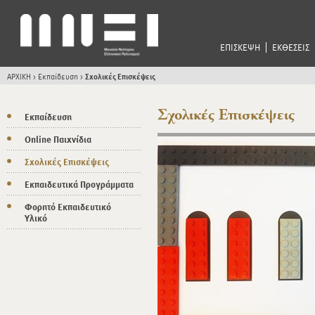
ΕΠΙΣΚΕΨΗ
ΕΚΘΕΣΕΙΣ
ΑΡΧΙΚΗ
>
Εκπαίδευση
>
Σχολικές Επισκέψεις
Σχολικές Επισκέψεις
Εκπαίδευση
Online Παιχνίδια
Σχολικές Επισκέψεις
Εκπαιδευτικά Προγράμματα
Φορητό Εκπαιδευτικό
Υλικό