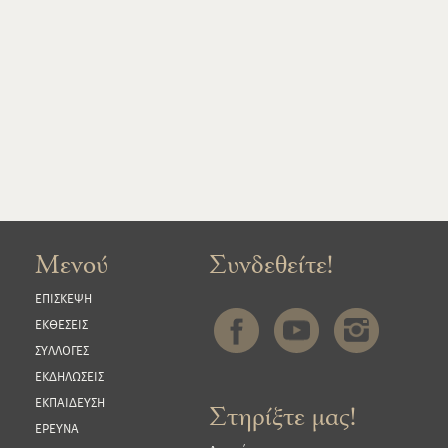
Μενού
Συνδεθείτε!
ΕΠΙΣΚΕΨΗ
ΕΚΘΕΣΕΙΣ
ΣΥΛΛΟΓΕΣ
ΕΚΔΗΛΩΣΕΙΣ
ΕΚΠΑΙΔΕΥΣΗ
Στηρίξτε μας!
ΕΡΕΥΝΑ