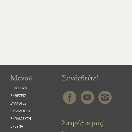
Μενού
Συνδεθείτε!
ΕΠΙΣΚΕΨΗ
ΕΚΘΕΣΕΙΣ
ΣΥΛΛΟΓΕΣ
ΕΚΔΗΛΩΣΕΙΣ
ΕΚΠΑΙΔΕΥΣΗ
Στηρίξτε μας!
ΕΡΕΥΝΑ